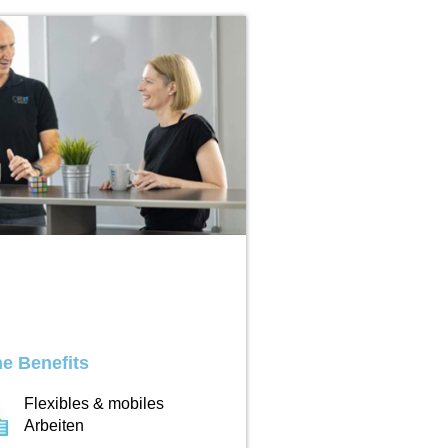
e Benefits
Flexibles & mobiles
Arbeiten