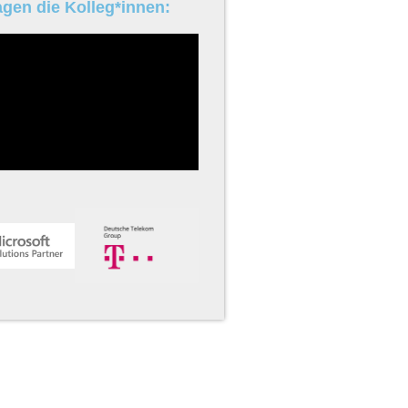
gen die Kolleg*innen: